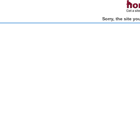
Sorry, the site y